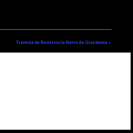
Travesía de Resistencia Sierra de Grazalema
»