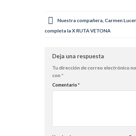
Nuestra compañera, Carmen Lucen
completa la X RUTA VETONA
Deja una respuesta
Tu dirección de correo electrónico no
con
*
Comentario
*