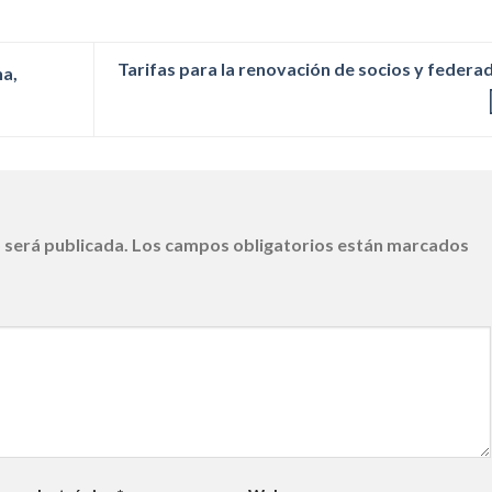
Tarifas para la renovación de socios y federa
a,
 será publicada.
Los campos obligatorios están marcados