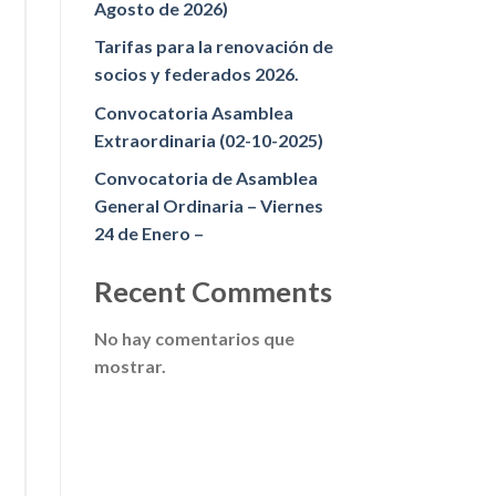
Agosto de 2026)
Tarifas para la renovación de
socios y federados 2026.
Convocatoria Asamblea
Extraordinaria (02-10-2025)
Convocatoria de Asamblea
General Ordinaria – Viernes
24 de Enero –
Recent Comments
No hay comentarios que
mostrar.